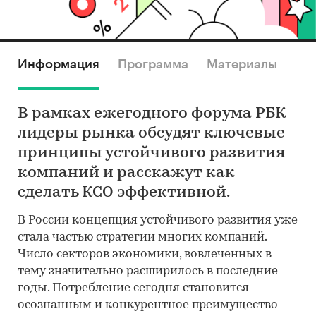
Информация
Программа
Материалы
В рамках ежегодного форума РБК
лидеры рынка обсудят ключевые
принципы устойчивого развития
компаний и расскажут как
сделать КСО эффективной.
В России концепция устойчивого развития уже
стала частью стратегии многих компаний.
Число секторов экономики, вовлеченных в
тему значительно расширилось в последние
годы. Потребление сегодня становится
осознанным и конкурентное преимущество