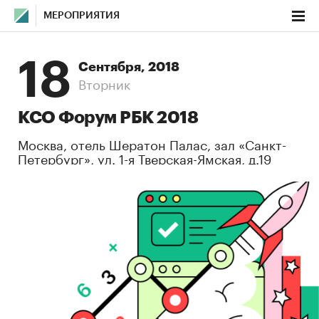
МЕРОПРИЯТИЯ
18
Сентября, 2018
Вторник
КСО Форум РБК 2018
Москва, отель Шератон Палас, зал «Санкт-
Петербург», ул. 1-я Тверская-Ямская, д.19