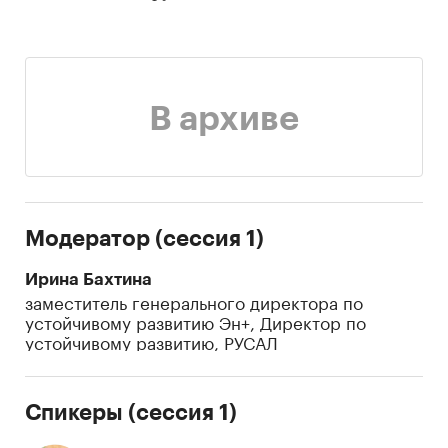
В архиве
Модератор (сессия 1)
Ирина Бахтина
заместитель генерального директора по
устойчивому развитию Эн+, Директор по
устойчивому развитию, РУСАЛ
Спикеры (сессия 1)