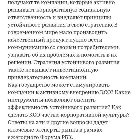
получают те компании, которые активно
развивают корпоративную социальную
ответственность и внедряют принципы
устойчивого развития в свою стратегию. В
современном мире мало производить
качественный продукт, нужно вести
коммуникацию со своими потребителями,
узнавать об их проблемах и помогать в их
решении. Стратегия устойчивого развития
также повышает инвестиционную
привлекательность компаний.
Как государство может стимулировать
компании к активному внедрению КСО? Какие
инструменты позволяют оценить
эффективность устойчивого развития? Как
сделать КСО частью корпоративной культуры?
Ответы на эти и другие вопросы дадут
ключевые эксперты рынка в рамках
ежегодного Форума РБК.