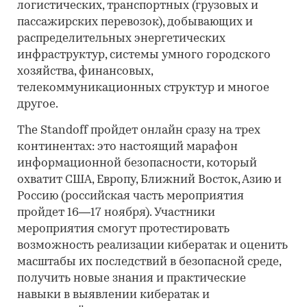
логистических, транспортных (грузовых и
пассажирских перевозок), добывающих и
распределительных энергетических
инфраструктур, системы умного городского
хозяйства, финансовых,
телекоммуникационных структур и многое
другое.
The Standoff пройдет онлайн сразу на трех
континентах: это настоящий марафон
информационной безопасности, который
охватит США, Европу, Ближний Восток, Азию и
Россию (российская часть мероприятия
пройдет 16—17 ноября). Участники
мероприятия смогут протестировать
возможность реализации кибератак и оценить
масштабы их последствий в безопасной среде,
получить новые знания и практические
навыки в выявлении кибератак и