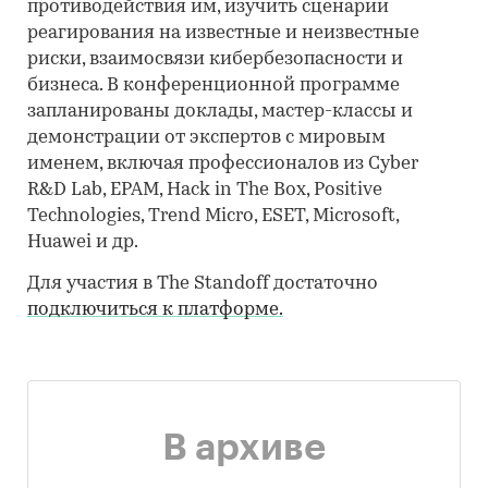
противодействия им, изучить сценарии
реагирования на известные и неизвестные
риски, взаимосвязи кибербезопасности и
бизнеса. В конференционной программе
запланированы доклады, мастер-классы и
демонстрации от экспертов с мировым
именем, включая профессионалов из Cyber
R&D Lab, EPAM, Hack in The Box, Positive
Technologies, Trend Micro, ESET, Microsoft,
Huawei и др.
Для участия в The Standoff достаточно
подключиться к платформе.
В архиве