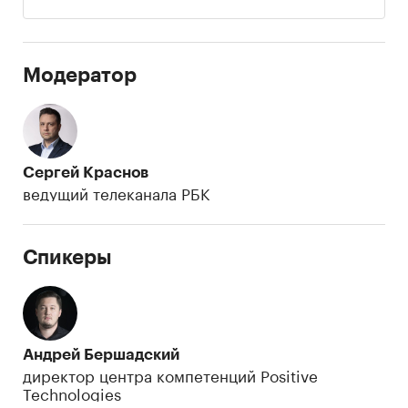
Модератор
Сергей Краснов
ведущий телеканала РБК
Спикеры
Андрей Бершадский
директор центра компетенций Positive
Technologies