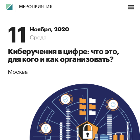
МЕРОПРИЯТИЯ
11
Ноября, 2020
Среда
Киберучения в цифре: что это,
для кого и как организовать?
Москва