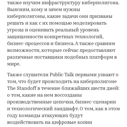
также изучим инфраструктуру киберполигона.
Выясним, кому и зачем нужны
киберполигоны, какие задачи они призваны
решать и как с их помощью моделировать
угрозы и оценивать реальный уровень
защищенности конкретных технологий,
бизнес-процессов и бизнеса. А также сравним
возможности, которые сейчас предоставляют
различные поставщики подобных платформ в
мире.
Также слушатели Public Talk первыми узнают о
том, что будет происходить на киберполигоне
The Standoff в течение ближайших шести дней:
о том, какие на нем воссозданы
производственные цепочки, бизнес-сценарии
и технологический ландшафт. О том, как в этом
году команды атакующих будут
воздействовать на цифровые копии