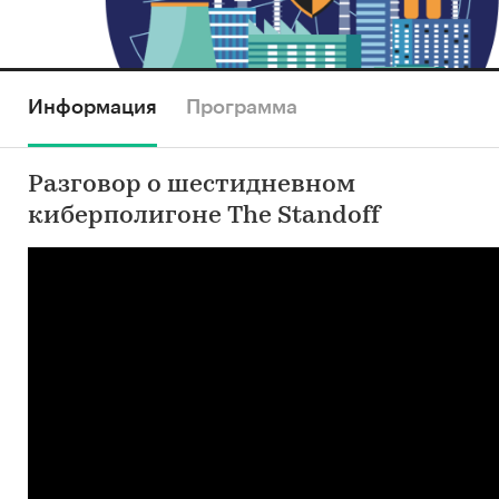
Информация
Программа
Разговор о шестидневном
киберполигоне The Standoff