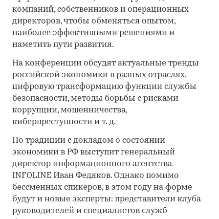
компаний, собственников и операционных
директоров, чтобы обменяться опытом,
наиболее эффективными решениями и
наметить пути развития.
На конференции обсудят актуальные тренды
российской экономики в разных отраслях,
цифровую трансформацию функции службы
безопасности, методы борьбы с рисками
коррупции, мошенничества,
киберпреступности и т. д.
По традиции с докладом о состоянии
экономики в РФ выступит генеральный
директор информационного агентства
INFOLINE Иван Федяков. Однако помимо
бессменных спикеров, в этом году на форме
будут и новые эксперты: представители клуба
руководителей и специалистов служб