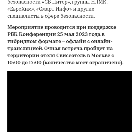
безопасности «СБ Питер», группы НЛМК,
«ЕвроХим», «Смарт Инфо» и другие
специалисты в сфере безопасности.
Мероприятие проводится при поддержке
РБК Конференции 25 мая 2023 года в
гибридном формате – офлайн с онлайн-
трансляцией. Очная встреча пройдет на
территории отеля Свиссотель в Москве с
10:00 до 17:00 (количество мест ограничено).