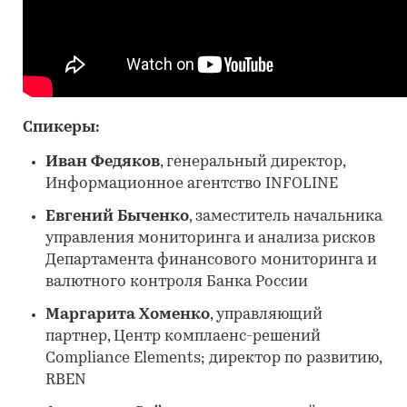
Спикеры:
Иван Федяков
, генеральный директор,
Информационное агентство INFOLINE
Евгений Быченко
, заместитель начальника
управления мониторинга и анализа рисков
Департамента финансового мониторинга и
валютного контроля Банка России
Маргарита Хоменко
, управляющий
партнер, Центр комплаенс-решений
Compliance Elements; директор по развитию,
RBEN