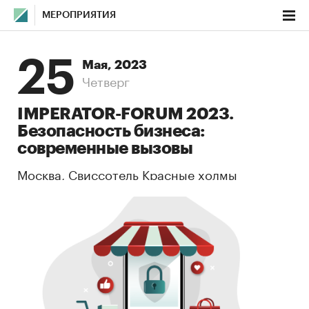
МЕРОПРИЯТИЯ
25
Мая, 2023
Четверг
IMPERATOR-FORUM 2023.
Безопасность бизнеса:
современные вызовы
Москва, Свиссотель Красные холмы