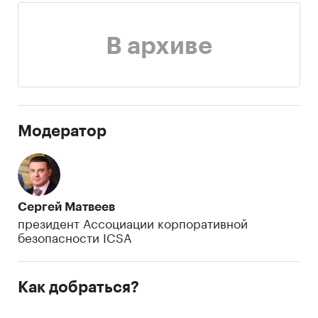
В архиве
Модератор
Сергей Матвеев
президент Ассоциации корпоративной
безопасности ICSA
Как добраться?