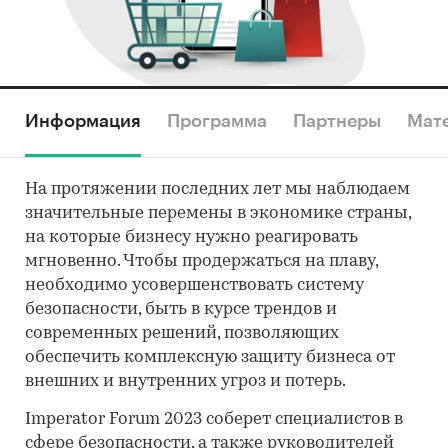
Информация
Программа
Партнеры
Мат
На протяжении последних лет мы наблюдаем
значительные перемены в экономике страны,
на которые бизнесу нужно реагировать
мгновенно. Чтобы продержаться на плаву,
необходимо усовершенствовать систему
безопасности, быть в курсе трендов и
современных решений, позволяющих
обеспечить комплексную защиту бизнеса от
внешних и внутренних угроз и потерь.
Imperator Forum 2023 соберет специалистов в
сфере безопасности, а также руководителей