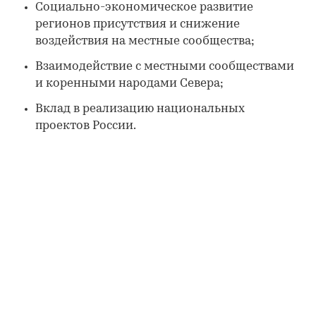
Социально-экономическое развитие
регионов присутствия и снижение
воздействия на местные сообщества;
Взаимодействие с местными сообществами
и коренными народами Севера;
Вклад в реализацию национальных
проектов России.