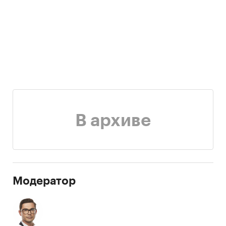
В архиве
Модератор