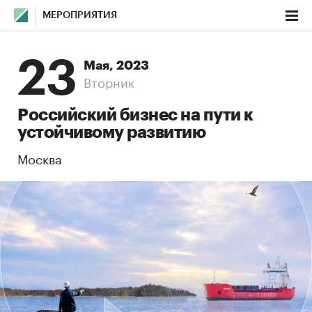
МЕРОПРИЯТИЯ
23
Мая, 2023
Вторник
Российский бизнес на пути к
устойчивому развитию
Москва