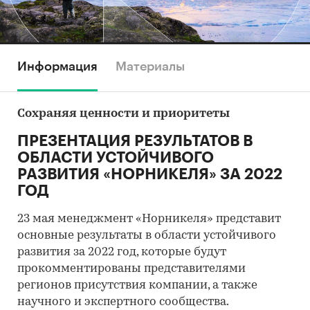
Информация
Материалы
Сохраняя ценности и приоритеты
ПРЕЗЕНТАЦИЯ РЕЗУЛЬТАТОВ В
ОБЛАСТИ УСТОЙЧИВОГО
РАЗВИТИЯ «НОРНИКЕЛЯ» ЗА 2022
ГОД
23 мая менеджмент «Норникеля» представит
основные результаты в области устойчивого
развития за 2022 год, которые будут
прокомментированы представителями
регионов присутствия компании, а также
научного и экспертного сообщества.