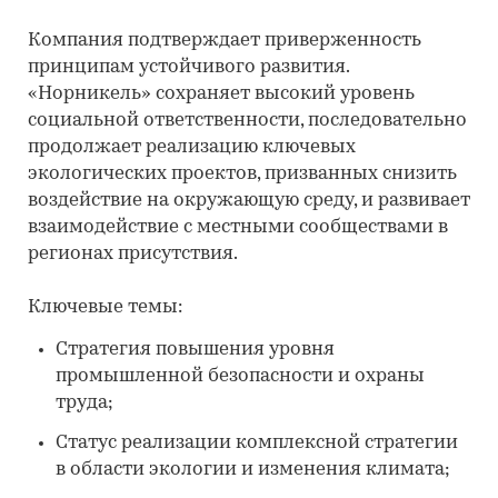
Компания подтверждает приверженность
принципам устойчивого развития.
«Норникель» сохраняет высокий уровень
социальной ответственности, последовательно
продолжает реализацию ключевых
экологических проектов, призванных снизить
воздействие на окружающую среду, и развивает
взаимодействие с местными сообществами в
регионах присутствия.
Ключевые темы:
Стратегия повышения уровня
промышленной безопасности и охраны
труда;
Статус реализации комплексной стратегии
в области экологии и изменения климата;