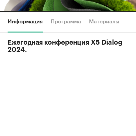
Информация
Программа
Материалы
Ежегодная конференция Х5 Dialog
2024.