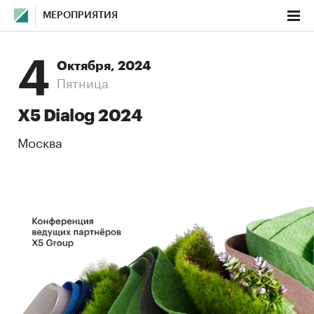
МЕРОПРИЯТИЯ
4
Октября, 2024
Пятница
Х5 Dialog 2024
Москва