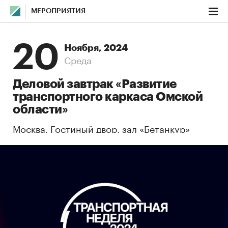
МЕРОПРИЯТИЯ
20
Ноября, 2024
Среда
Деловой завтрак «Развитие
транспортного каркаса Омской
области»
Москва, Гостиный двор, зал «Бетанкур»