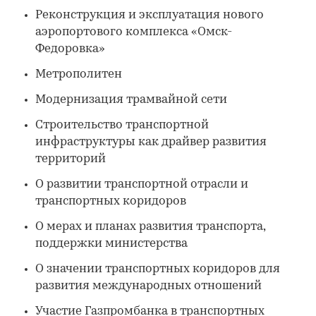
Реконструкция и эксплуатация нового
аэропортового комплекса «Омск-
Федоровка»
Метрополитен
Модернизация трамвайной сети
Строительство транспортной
инфраструктуры как драйвер развития
территорий
О развитии транспортной отрасли и
транспортных коридоров
О мерах и планах развития транспорта,
поддержки министерства
О значении транспортных коридоров для
развития международных отношений
Участие Газпромбанка в транспортных