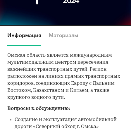
Информация
Материалы
Омская область является международным
мультимодальным центром пересечения
важнейших транспортных путей. Регион
расположен на линиях прямых транспортных
коридоров, соединяющих Европу с Дальним
Востоком, Казахстаном и Китаем, а также
крупного водного пути.
Вопросы к обсуждению:
Создание и эксплуатация автомобильной
дороги «Северный обход г. Омска»