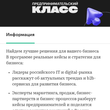
Информация
Найдем лучшие решения для вашего бизнеса
В программе реальные кейсы и стратегии для
бизнеса:
Лидеры российского IT и digital-рынка
расскажут об актуальных трендах и b2b-
сервисах для развития бизнеса.
Эксперты маркетинга, продаж, бизнес-
партнерств и бизнес-процессов разберут
кейсы предпринимателей и поделятся