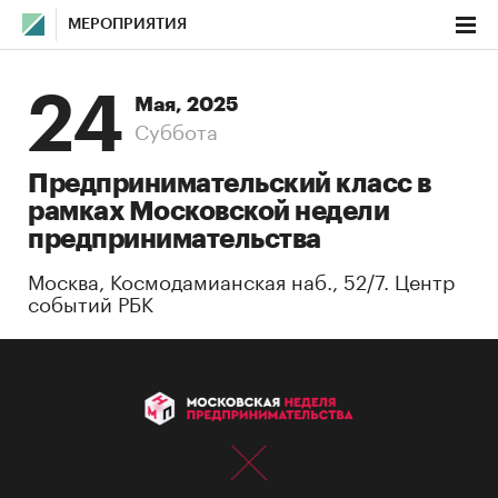
МЕРОПРИЯТИЯ
24
Мая, 2025
Суббота
Предпринимательский класс в
рамках Московской недели
предпринимательства
Москва, Космодамианская наб., 52/7. Центр
событий РБК