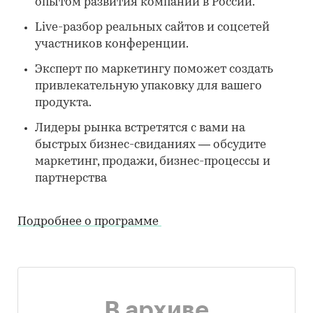
опытом развития компаний в России.
Live-разбор реальных сайтов и соцсетей
участников конференции.
Эксперт по маркетингу поможет создать
привлекательную упаковку для вашего
продукта.
Лидеры рынка встретятся с вами на
быстрых бизнес-свиданиях — обсудите
маркетинг, продажи, бизнес-процессы и
партнерства
Подробнее о программе
В архиве