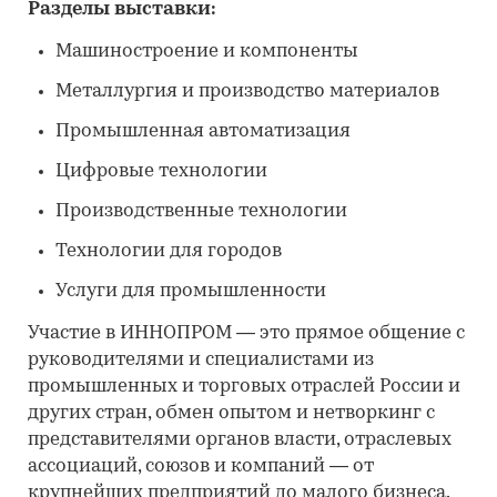
Разделы выставки:
Машиностроение и компоненты
Металлургия и производство материалов
Промышленная автоматизация
Цифровые технологии
Производственные технологии
Технологии для городов
Услуги для промышленности
Участие в ИННОПРОМ — это прямое общение с
руководителями и специалистами из
промышленных и торговых отраслей России и
других стран, обмен опытом и нетворкинг с
представителями органов власти, отраслевых
ассоциаций, союзов и компаний — от
крупнейших предприятий до малого бизнеса.