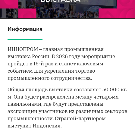
Информация
ИННОПРОМ – главная промышленная
выставка России. В 2026 году мероприятие
пройдет в 16-й раз и станет ключевым
событием для укрепления торгово-
промышленного сотрудничества.
Общая площадь выставки составляет 50 000 кв.
м. Она будет распределена между четырьмя
павильонами, где будут представлены
экспозиции участников из различных секторов
промышленности. Страной-партнером
выступит Индонезия.