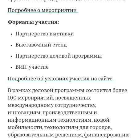
Подробнее о мероприятии
Форматы участия:
Партнерство выставки
Выставочный стенд
Партнерство деловой программы
ВИП-участие
Подробнее об условиях участия на сайте
В рамках деловой программы состоится более
100 мероприятий, посвященных
международному сотрудничеству,
инновациям, производственным и
информационным технологиям, новой
мобильности, технологиям для городов,
образовательным решениям, финансированию